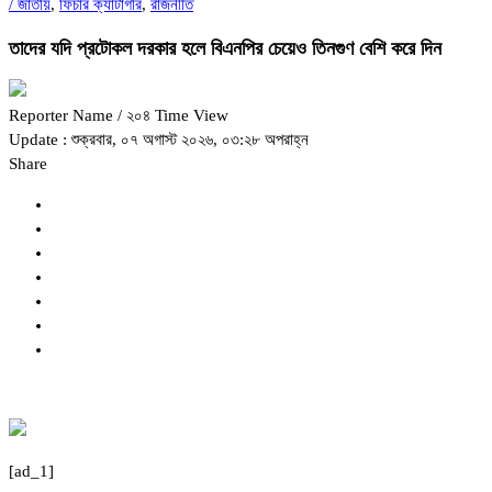
/
জাতীয়
,
ফিচার ক্যাটাগরি
,
রাজনীতি
তাদের যদি প্রটোকল দরকার হলে বিএনপির চেয়েও তিনগুণ বেশি করে দিন
Reporter Name
/ ২০৪ Time View
Update : শুক্রবার, ০৭ অগাস্ট ২০২৬, ০৩:২৮ অপরাহ্ন
Share
[ad_1]