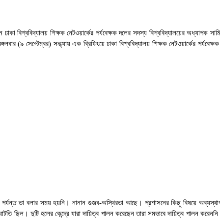
ঢাকা বিশ্ববিদ্যালয় শিক্ষক নেটওয়ার্কের পর্যবেক্ষক দলের সদস্য বিশ্ববিদ্যালয়ের অধ্যাপক 
লবার (৯ সেপ্টেম্বর) সন্ধ্যায় এক ব্রিফিংয়ে ঢাকা বিশ্ববিদ্যালয় শিক্ষক নেটওয়ার্কের পর্যব
খন পর্যন্ত তা বলার সময় হয়নি। নানান গুজব-অস্থিরতা আছে। প্রশাসনের কিছু বিষয়ে অব্যস্থ
ছিল। দুটি হলের কেন্দ্রে যারা দায়িত্ব পালন করেছেন তারা সমভাবে দায়িত্ব পালন করেননি। ক