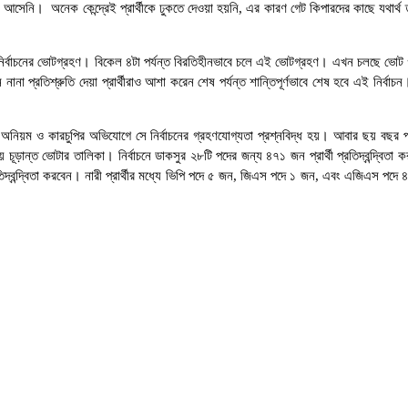
ই আসেনি। অনেক কেন্দ্রেই প্রার্থীকে ঢুকতে দেওয়া হয়নি, এর কারণ গেট কিপারদের কাছে যথা
নির্বাচনের ভোটগ্রহণ। বিকেল ৪টা পর্যন্ত বিরতিহীনভাবে চলে এই ভোটগ্রহণ। এখন চলছে ভোট গণন
ানে নানা প্রতিশ্রুতি দেয়া প্রার্থীরাও আশা করেন শেষ পর্যন্ত শান্তিপূর্ণভাবে শেষ হবে এই নি
নিয়ম ও কারচুপির অভিযোগে সে নির্বাচনের গ্রহণযোগ্যতা প্রশ্নবিদ্ধ হয়। আবার ছয় বছর পর অন
্ত ভোটার তালিকা। নির্বাচনে ডাকসুর ২৮টি পদের জন্য ৪৭১ জন প্রার্থী প্রতিদ্বন্দ্বিতা কর
ন্দ্বিতা করবেন। নারী প্রার্থীর মধ্যে ভিপি পদে ৫ জন, জিএস পদে ১ জন, এবং এজিএস পদে 