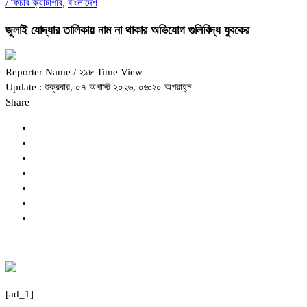
/
ফিচার ক্যাটাগরি
,
বাংলাদেশ
জুলাই যোদ্ধার তালিকায় নাম না থাকার অভিযোগ গুলিবিদ্ধ যুবকের
Reporter Name
/ ২১৮ Time View
Update : শুক্রবার, ০৭ অগাস্ট ২০২৬, ০৬:২০ অপরাহ্ন
Share
[ad_1]