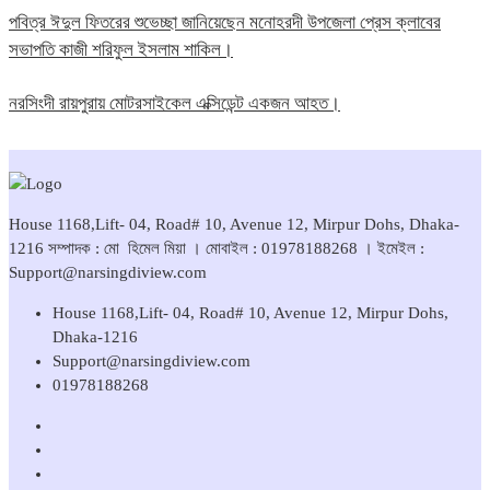
পবিত্র ঈদুল ফিতরের শুভেচ্ছা জানিয়েছেন মনোহরদী উপজেলা প্রেস ক্লাবের
সভাপতি কাজী শরিফুল ইসলাম শাকিল।
নরসিংদী রায়পুরায় মোটরসাইকেল এক্সিডেন্ট একজন আহত।
House 1168,Lift- 04, Road# 10, Avenue 12, Mirpur Dohs, Dhaka-
1216 সম্পাদক : মো হিমেল মিয়া । মোবাইল : 01978188268 । ইমেইল :
Support@narsingdiview.com
House 1168,Lift- 04, Road# 10, Avenue 12, Mirpur Dohs,
Dhaka-1216
Support@narsingdiview.com
01978188268