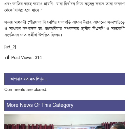
এবং জাতির কাছে ক্ষমাও চায়নি। যারা নির্বাচন নিয়ে ষড়যন্ত্র করবে তারা জনগণ
থেকে বিচ্ছিন্ন হয়ে যাবে।”
সভায় মাধবদী পৌরসভা বিএনপির সভাপতি আমান উল্লাহ আমানের সভাপতিত্বে
ও সাধারণ সম্পাদক ডা. জাকারিয়ার সঞ্চালনায় স্থানীয় বিএনপি ও সহযোগী
সংগঠনের নেতাকর্মীরা উপস্থিত ছিলেন।
[ad_2]
Post Views:
314
আপনার মতামত লিখুন :
Comments are closed.
More News Of This Category