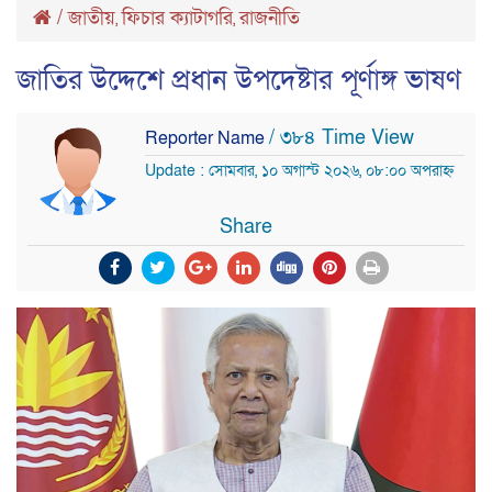
/
জাতীয়
ফিচার ক্যাটাগরি
রাজনীতি
,
,
জাতির উদ্দেশে প্রধান উপদেষ্টার পূর্ণাঙ্গ ভাষণ
/ ৩৮৪ Time View
Reporter Name
Update : সোমবার, ১০ অগাস্ট ২০২৬, ০৮:০০ অপরাহ্ন
Share