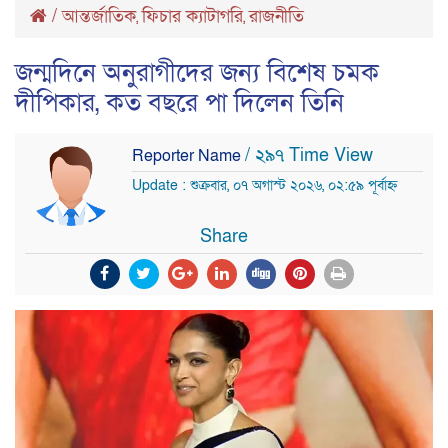
/
আন্তর্জাতিক
ফিচার ক্যাটাগরি
রাজনীতি
,
,
জন্মদিনে অনুরাগীদের জন্য বিশেষ চমক
দীপিকার, কত বছরে পা দিলেন তিনি
/ ২৯৭ Time View
Reporter Name
Update : শুক্রবার, ০৭ অগাস্ট ২০২৬, ০২:৫৯ পূর্বাহ্ন
Share