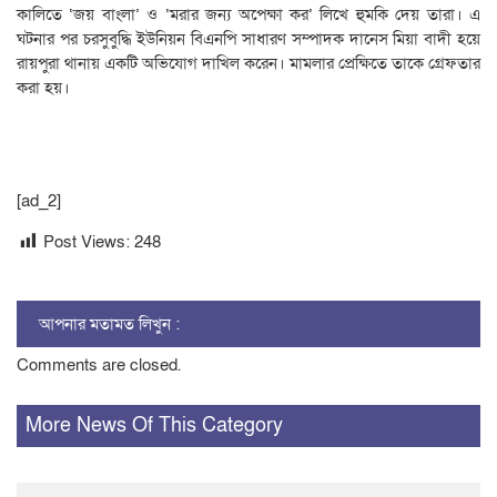
কালিতে ‘জয় বাংলা’ ও ‘মরার জন্য অপেক্ষা কর’ লিখে হুমকি দেয় তারা। এ
ঘটনার পর চরসুবুদ্ধি ইউনিয়ন বিএনপি সাধারণ সম্পাদক দানেস মিয়া বাদী হয়ে
রায়পুরা থানায় একটি অভিযোগ দাখিল করেন। মামলার প্রেক্ষিতে তাকে গ্রেফতার
করা হয়।
[ad_2]
Post Views:
248
আপনার মতামত লিখুন :
Comments are closed.
More News Of This Category