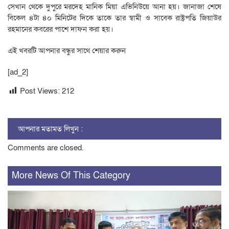
সেখান থেকে দুপুরে মরদেহ মানিক মিয়া এভিনিউয়ে আনা হয়। জানাজা শেষে
বিকেল ৪টা ৪০ মিনিটের দিকে তাকে তার স্বামী ও সাবেক রাষ্ট্রপতি জিয়াউর
রহমানের কবরের পাশে দাফন করা হয়।
এই খবরটি আপনার বন্ধুর সাথে শেয়ার করুন
[ad_2]
Post Views:
212
আপনার মতামত লিখুন :
Comments are closed.
More News Of This Category