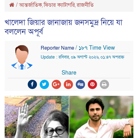
/
আন্তর্জাতিক
ফিচার ক্যাটাগরি
রাজনীতি
,
,
খালেদা জিয়ার জানাজায় জনসমুদ্র নিয়ে যা
বললেন অপূর্ব
/ ১৮৭ Time View
Reporter Name
Update : রবিবার, ০৯ অগাস্ট ২০২৬, ০১:৪৭ অপরাহ্ন
Share