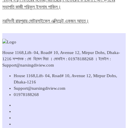
সভাপতি কাজী শরিফুল ইসলাম শাকিল।
নরসিংদী রায়পুরায় মোটরসাইকেল এক্সিডেন্ট একজন আহত।
House 1168,Lift- 04, Road# 10, Avenue 12, Mirpur Dohs, Dhaka-
1216 সম্পাদক : মো হিমেল মিয়া । মোবাইল : 01978188268 । ইমেইল :
Support@narsingdiview.com
House 1168,Lift- 04, Road# 10, Avenue 12, Mirpur Dohs,
Dhaka-1216
Support@narsingdiview.com
01978188268