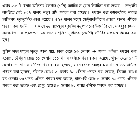
এবার ৫২৭টি থানার অফিসার ইনচার্জ (ওসি) লটারির মাধ্যমে নির্বাচিত করা হয়েছে। সম্প্রতি
লটারিতে মোট ৫২৭ থানায় নতুন ওসি পদায়ন করা হয়েছে। পদায়ন করা কর্মকর্তাদের নামের
তালিকায় প্রস্তাবিত লেখা রয়েছে। ৫২৭ থানার মধ্যে মেট্রোপলিটনের কোনো থানার ওসিকে
পদায়ন করা হয়নি। এর আগে ২৬ নভেম্বর স্বরাষ্ট্র মন্ত্রণালয়ের উপসচিব মো. মাহবুবুর রহমান
স্বাক্ষরিত এক প্রজ্ঞাপনে ৬৪ জেলার পুলিশ সুপারকে (এসপি) লটারির মাধ্যমে পদায়ন করা
হয়।
পুলিশ সদর দপ্তর সূত্রে জানা যায়,
ঢাকা রেঞ্জে ১৩ জেলায় ৯৮ থানার ওসিকে পদায়ন করা
হয়েছে, চট্টগ্রাম রেঞ্জে ১১ জেলায় ১১১ থানার ওসিকে পদায়ন করা হয়েছে, খুলনা রেঞ্জে ১০টি
জেলায় ৬৪ থানার ওসিকে পদায়ন করা হয়েছে, ময়মনসিংহ রেঞ্জের চার থানায় ৩৬ ওসিকে
পদায়ন করা হয়েছে, বরিশাল রেঞ্জের ৬ জেলায় ৪৬ ওসিকে পদায়ন করা হয়েছে, সিলেট রেঞ্জের
চার জেলায় ৩৯ থানার ওসিকে পদায়ন করা হয়েছে, রাজশাহী রেঞ্জে ৮ জেলায় ৭১ থানার ওসিকে
পদায়ন করা হয়েছে এবং রংপুর রেঞ্জের ৮ জেলার ৬২ থানার ওসিকে পদায়ন করা হয়েছে।