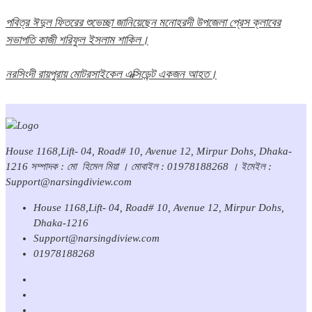
পবিত্র ঈদুল ফিতরের শুভেচ্ছা জানিয়েছেন মনোহরদী উপজেলা প্রেস ক্লাবের
সভাপতি কাজী শরিফুল ইসলাম শাকিল।
নরসিংদী রায়পুরায় মোটরসাইকেল এক্সিডেন্ট একজন আহত।
House 1168,Lift- 04, Road# 10, Avenue 12, Mirpur Dohs, Dhaka-
1216 সম্পাদক : মো হিমেল মিয়া । মোবাইল : 01978188268 । ইমেইল :
Support@narsingdiview.com
House 1168,Lift- 04, Road# 10, Avenue 12, Mirpur Dohs,
Dhaka-1216
Support@narsingdiview.com
01978188268