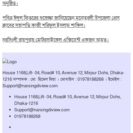
অনুষ্ঠিত।
পবিত্র ঈদুল ফিতরের শুভেচ্ছা জানিয়েছেন মনোহরদী উপজেলা প্রেস
ক্লাবের সভাপতি কাজী শরিফুল ইসলাম শাকিল।
নরসিংদী রায়পুরায় মোটরসাইকেল এক্সিডেন্ট একজন আহত।
House 1168,Lift- 04, Road# 10, Avenue 12, Mirpur Dohs, Dhaka-
1216 সম্পাদক : মো হিমেল মিয়া । মোবাইল : 01978188268 । ইমেইল :
Support@narsingdiview.com
House 1168,Lift- 04, Road# 10, Avenue 12, Mirpur Dohs,
Dhaka-1216
Support@narsingdiview.com
01978188268