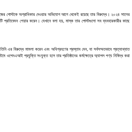
করে নিজের পোস্টকে অগ্রাধিকার দেওয়ার অভিযোগ আগে থেকেই রয়েছে তার বিরুদ্ধে। ২০২৪ সালের
 একটি প্রতিবেদন শেয়ার করেন। যেখানে বলা হয়, মাস্ক তার পোস্টগুলো সব ব্যবহারকারীর কাছে
ি এর বিরুদ্ধে মামলা করেন এবং অধিগ্রহণের প্রস্তাব দেন, যা সর্বসম্মতভাবে প্রত্যাখ্যাত
েনএআই প্রযুক্তি সংযুক্ত হলে তার প্রতিষ্ঠানের কর্মক্ষেত্রে অ্যাপল পণ্য নিষিদ্ধ করা