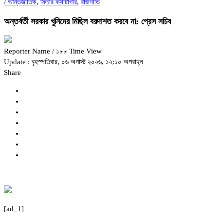
/
আন্তর্জাতিক
,
ফিচার ক্যাটাগরি
,
রাজনীতি
অন্তর্বর্তী সরকার খুনিদের মিছিল বরদাশত করবে না: প্রেস সচিব
Reporter Name
/ ১৮৮ Time View
Update : বৃহস্পতিবার, ০৬ অগাস্ট ২০২৬, ১২:১০ অপরাহ্ন
Share
[ad_1]