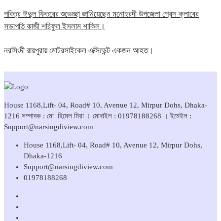
পবিত্র ঈদুল ফিতরের শুভেচ্ছা জানিয়েছেন মনোহরদী উপজেলা প্রেস ক্লাবের
সভাপতি কাজী শরিফুল ইসলাম শাকিল।
নরসিংদী রায়পুরায় মোটরসাইকেল এক্সিডেন্ট একজন আহত।
House 1168,Lift- 04, Road# 10, Avenue 12, Mirpur Dohs, Dhaka-
1216 সম্পাদক : মো হিমেল মিয়া । মোবাইল : 01978188268 । ইমেইল :
Support@narsingdiview.com
House 1168,Lift- 04, Road# 10, Avenue 12, Mirpur Dohs,
Dhaka-1216
Support@narsingdiview.com
01978188268