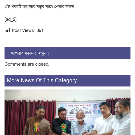
এই খবরটি আপনার বন্ধুর সাথে শেয়ার করুন
[ad_2]
Post Views:
391
আপনার মতামত লিখুন :
Comments are closed.
More News Of This Category