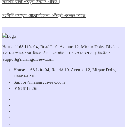
সভাপতি কাজী শরিফুল ইসলাম শাকিল।
নরসিংদী রায়পুরায় মোটরসাইকেল এক্সিডেন্ট একজন আহত।
House 1168,Lift- 04, Road# 10, Avenue 12, Mirpur Dohs, Dhaka-
1216 সম্পাদক : মো হিমেল মিয়া । মোবাইল : 01978188268 । ইমেইল :
Support@narsingdiview.com
House 1168,Lift- 04, Road# 10, Avenue 12, Mirpur Dohs,
Dhaka-1216
Support@narsingdiview.com
01978188268