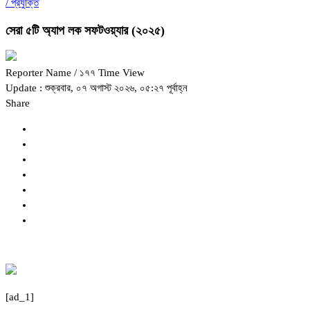
/
প্রযুক্তি
সেরা ৫টি অ্যাপ লক সফটওয়্যার (২০২৫)
Reporter Name
/ ১৭৭ Time View
Update : শুক্রবার, ০৭ অগাস্ট ২০২৬, ০৫:২৭ পূর্বাহ্ন
Share
[ad_1]