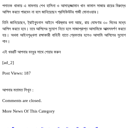
পলাতক থাকায় এ মামলায় শেখ হাসিনা ও আসাদুজ্জামান খান কামাল সাজার রায়ের বিরুদ্ধে
আপিল করতে পারবেন না বলে জানিয়েছেন প্রসিকিউটর গাজী মোনাওয়ার।
তিনি জানিয়েছেন, ট্রাইব্যুনাল আইনে পরিষ্কার বলা আছে, রায় ঘোষণার ৩০ দিনের মধ্যে
আপিল করতে হবে। তবে আপিলের সুযোগ নিতে হলে সাজাপ্রাপ্ত আসামিকে আত্মসমর্পণ করতে
হয়। অথবা আইনশৃঙ্খলা রক্ষাকারী বাহিনী হাতে গ্রেফতার হলেও আসামি আপিলের সুযোগ
পান।
এই খবরটি আপনার বন্ধুর সাথে শেয়ার করুন
[ad_2]
Post Views:
187
আপনার মতামত লিখুন :
Comments are closed.
More News Of This Category