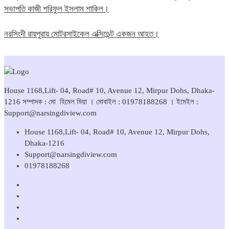
সভাপতি কাজী শরিফুল ইসলাম শাকিল।
নরসিংদী রায়পুরায় মোটরসাইকেল এক্সিডেন্ট একজন আহত।
House 1168,Lift- 04, Road# 10, Avenue 12, Mirpur Dohs, Dhaka-
1216 সম্পাদক : মো হিমেল মিয়া । মোবাইল : 01978188268 । ইমেইল :
Support@narsingdiview.com
House 1168,Lift- 04, Road# 10, Avenue 12, Mirpur Dohs,
Dhaka-1216
Support@narsingdiview.com
01978188268