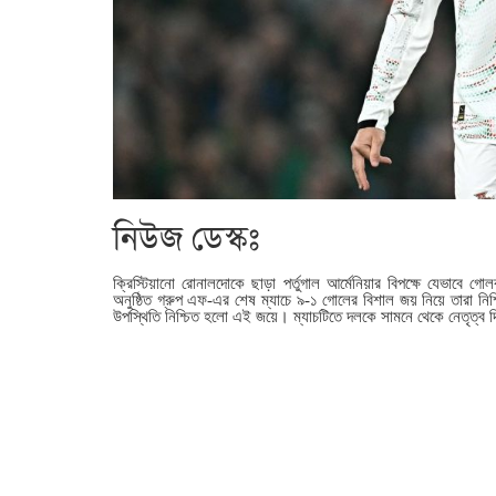
নিউজ ডেস্কঃ
ক্রিস্টিয়ানো রোনালদোকে ছাড়া পর্তুগাল আর্মেনিয়ার বিপক্ষে যেভাবে গ
অনুষ্ঠিত গ্রুপ এফ-এর শেষ ম্যাচে ৯-১ গোলের বিশাল জয় নিয়ে তারা নিশ
উপস্থিতি নিশ্চিত হলো এই জয়ে। ম্যাচটিতে দলকে সামনে থেকে নেতৃত্ব দিয়