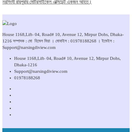
নরসিংদী রায়পুরায় মোটরসাইকেল এক্সিডেন্ট একজন আহত।
House 1168,Lift- 04, Road# 10, Avenue 12, Mirpur Dohs, Dhaka-
1216 সম্পাদক : মো হিমেল মিয়া । মোবাইল : 01978188268 । ইমেইল :
Support@narsingdiview.com
House 1168,Lift- 04, Road# 10, Avenue 12, Mirpur Dohs,
Dhaka-1216
Support@narsingdiview.com
01978188268