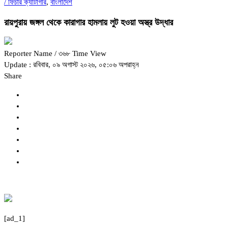
/
ফিচার ক্যাটাগরি
,
বাংলাদেশ
রায়পুরায় জঙ্গল থেকে কারাগার হামলায় লুট হওয়া অস্ত্র উদ্ধার
Reporter Name
/ ৩৬৮ Time View
Update : রবিবার, ০৯ অগাস্ট ২০২৬, ০৫:০৬ অপরাহ্ন
Share
[ad_1]