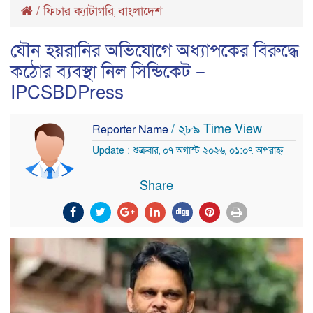
/
ফিচার ক্যাটাগরি
বাংলাদেশ
,
যৌন হয়রানির অভিযোগে অধ্যাপকের বিরুদ্ধে
কঠোর ব্যবস্থা নিল সিন্ডিকেট –
IPCSBDPress
/ ২৮৯ Time View
Reporter Name
Update : শুক্রবার, ০৭ অগাস্ট ২০২৬, ০১:০৭ অপরাহ্ন
Share