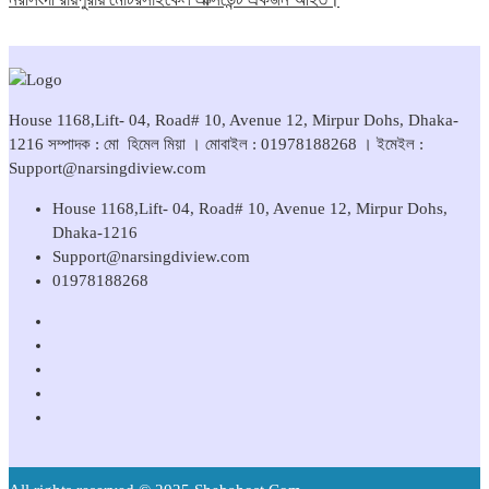
House 1168,Lift- 04, Road# 10, Avenue 12, Mirpur Dohs, Dhaka-
1216 সম্পাদক : মো হিমেল মিয়া । মোবাইল : 01978188268 । ইমেইল :
Support@narsingdiview.com
House 1168,Lift- 04, Road# 10, Avenue 12, Mirpur Dohs,
Dhaka-1216
Support@narsingdiview.com
01978188268