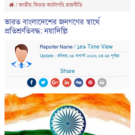
/
জাতীয়
ফিচার ক্যাটাগরি
রাজনীতি
,
,
ভারত বাংলাদেশের জনগণের স্বার্থে
প্রতিশ্রুতিবদ্ধ: নয়াদিল্লি
/ ১৪৯ Time View
Reporter Name
Update : রবিবার, ০৯ অগাস্ট ২০২৬, ০৩:২৪ পূর্বাহ্ন
Share