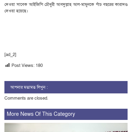
দেওয়া সাবেক আইজিপি চৌধুরী আবদুল্লাহ আল-মামুনকে পাঁচ বছরের কারাদণ্ড
দেওয়া হয়েছে।
[ad_2]
Post Views:
180
আপনার মতামত লিখুন :
Comments are closed.
More News Of This Category