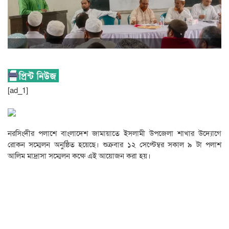
[ad_1]
নরসিংদীর পলাশে বাংলাদেশ জামায়াতে ইসলামী উপজেলা শাখার উদ্যোগে
রোকন সম্মেলন অনুষ্ঠিত হয়েছে। শুক্রবার ১২ সেপ্টেম্বর সকাল ৯ টা পলাশ
আলিম মাদ্রাসা সম্মেলন কক্ষে এই আয়োজন করা হয়।