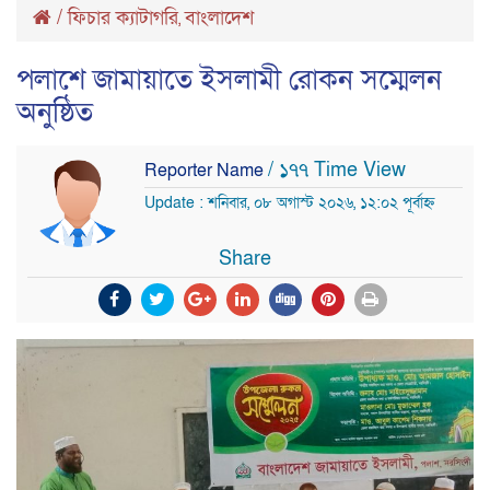
/
ফিচার ক্যাটাগরি
বাংলাদেশ
,
পলাশে জামায়াতে ইসলামী রোকন সম্মেলন
অনুষ্ঠিত
/ ১৭৭ Time View
Reporter Name
Update : শনিবার, ০৮ অগাস্ট ২০২৬, ১২:০২ পূর্বাহ্ন
Share