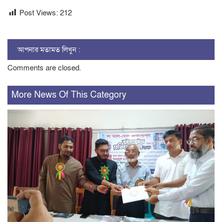
Post Views:
212
আপনার মতামত লিখুন :
Comments are closed.
More News Of This Category