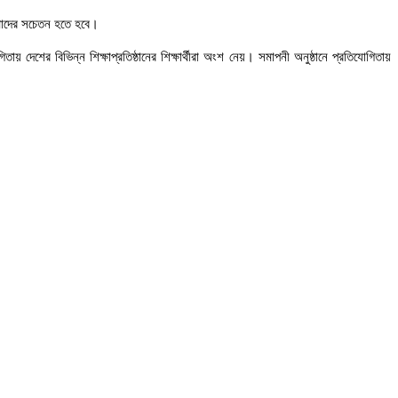
তোমাদের সচেতন হতে হবে।
েশের বিভিন্ন শিক্ষাপ্রতিষ্ঠানের শিক্ষার্থীরা অংশ নেয়। সমাপনী অনুষ্ঠানে প্রতিযোগিতায়