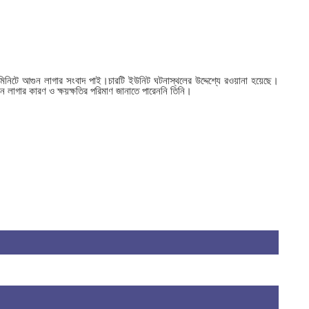
 মিনিটে আগুন লাগার সংবাদ পাই।‌চারটি ইউনিট ঘটনাস্থলের উদ্দেশ্যে রওয়ানা হয়েছে।
লাগার কারণ ও ক্ষয়ক্ষতির পরিমাণ জানাতে পারেননি তিনি।