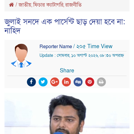
/
জাতীয়
ফিচার ক্যাটাগরি
রাজনীতি
,
,
জুলাই সনদে এক পার্সেন্ট ছাড় দেয়া হবে না:
নাহিদ
/ ২০৫ Time View
Reporter Name
Update : সোমবার, ১০ অগাস্ট ২০২৬, ০৮:৩০ অপরাহ্ন
Share