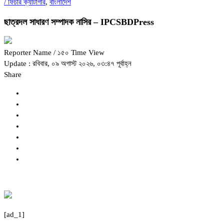
/
ফিচার ক্যাটাগরি
,
বাংলাদেশ
ছাত্রদল সাধারণ সম্পাদক নাসির – IPCSBDPress
Reporter Name
/ ১৫০ Time View
Update : রবিবার, ০৯ অগাস্ট ২০২৬, ০৩:৪৭ পূর্বাহ্ন
Share
[ad_1]