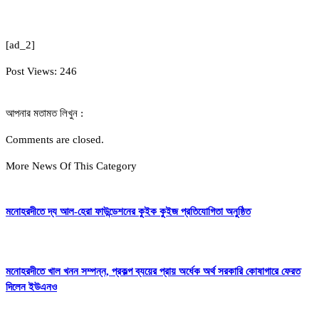
[ad_2]
Post Views:
246
আপনার মতামত লিখুন :
Comments are closed.
More News Of This Category
মনোহরদীতে দ্য আল-হেরা ফাউন্ডেশনের কুইক কুইজ প্রতিযোগিতা অনুষ্ঠিত
মনোহরদীতে খাল খনন সম্পন্ন, প্রকল্প ব্যয়ের প্রায় অর্ধেক অর্থ সরকারি কোষাগারে ফেরত
দিলেন ইউএনও