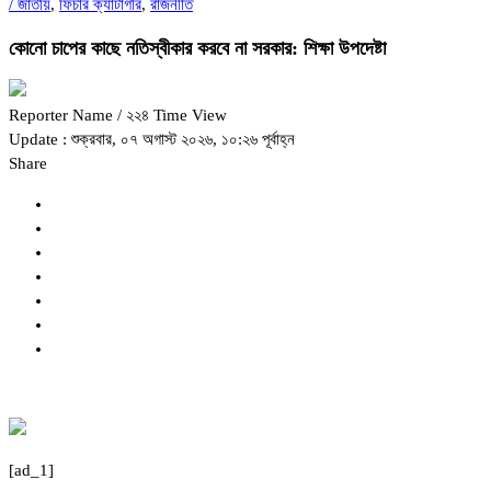
/
জাতীয়
,
ফিচার ক্যাটাগরি
,
রাজনীতি
কোনো চাপের কাছে নতিস্বীকার করবে না সরকার: শিক্ষা উপদেষ্টা
Reporter Name
/ ২২৪ Time View
Update : শুক্রবার, ০৭ অগাস্ট ২০২৬, ১০:২৬ পূর্বাহ্ন
Share
[ad_1]