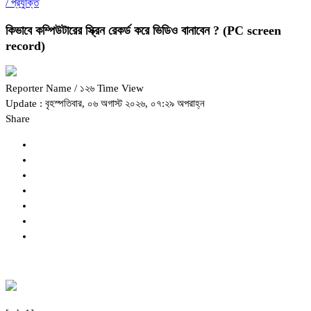
/
প্রযুক্তি
কিভাবে কম্পিউটারের স্ক্রিন রেকর্ড করে ভিডিও বানাবেন ? (PC screen
record)
Reporter Name
/ ১২৬ Time View
Update : বৃহস্পতিবার, ০৬ অগাস্ট ২০২৬, ০৭:২৯ অপরাহ্ন
Share