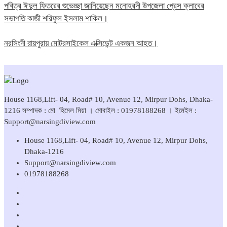
পবিত্র ঈদুল ফিতরের শুভেচ্ছা জানিয়েছেন মনোহরদী উপজেলা প্রেস ক্লাবের
সভাপতি কাজী শরিফুল ইসলাম শাকিল।
নরসিংদী রায়পুরায় মোটরসাইকেল এক্সিডেন্ট একজন আহত।
House 1168,Lift- 04, Road# 10, Avenue 12, Mirpur Dohs, Dhaka-
1216 সম্পাদক : মো হিমেল মিয়া । মোবাইল : 01978188268 । ইমেইল :
Support@narsingdiview.com
House 1168,Lift- 04, Road# 10, Avenue 12, Mirpur Dohs,
Dhaka-1216
Support@narsingdiview.com
01978188268