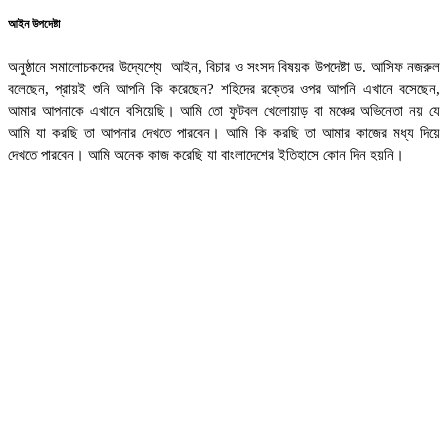
আইন উপদেষ্টা
অনুষ্ঠানে সমালোচকদের উদ্যেশ্যে আইন, বিচার ও সংসদ বিষয়ক উপদেষ্টা ড. আসিফ নজরুল
বলেছেন, প্রায়ই শুনি আপনি কি করেছেন? শহিদের রক্তের ওপর আপনি এখানে বসেছেন,
আমার আপনাকে এখানে বসিয়েছি। আমি তো ফুটবল খেলোয়াড় বা মঞ্চের অভিনেতা নয় যে
আমি যা করছি তা আপনার দেখতে পারবেন। আমি কি করছি তা আমার কাজের মধ্য দিয়ে
দেখতে পারবেন। আমি অনেক কাজ করেছি যা বাংলাদেশের ইতিহাসে কোন দিন হয়নি।