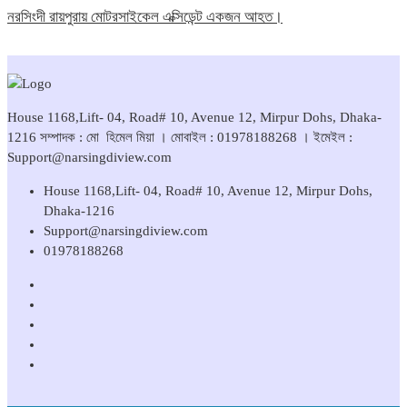
নরসিংদী রায়পুরায় মোটরসাইকেল এক্সিডেন্ট একজন আহত।
House 1168,Lift- 04, Road# 10, Avenue 12, Mirpur Dohs, Dhaka-
1216 সম্পাদক : মো হিমেল মিয়া । মোবাইল : 01978188268 । ইমেইল :
Support@narsingdiview.com
House 1168,Lift- 04, Road# 10, Avenue 12, Mirpur Dohs,
Dhaka-1216
Support@narsingdiview.com
01978188268